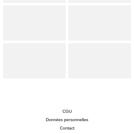
CGU
Données personnelles
Contact