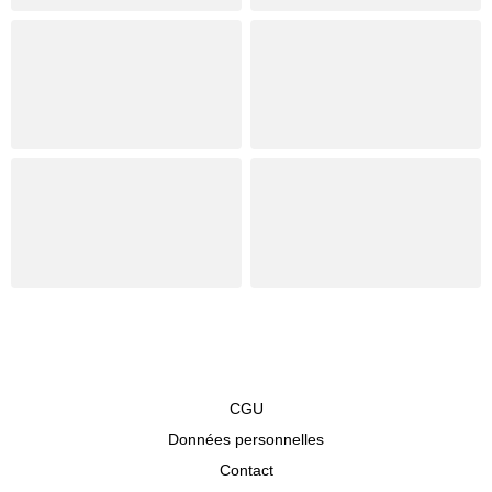
CGU
Données personnelles
Contact