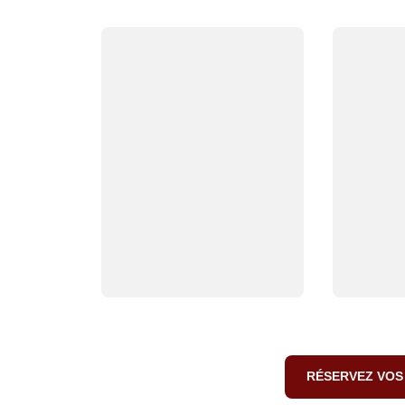
RÉSERVEZ VOS