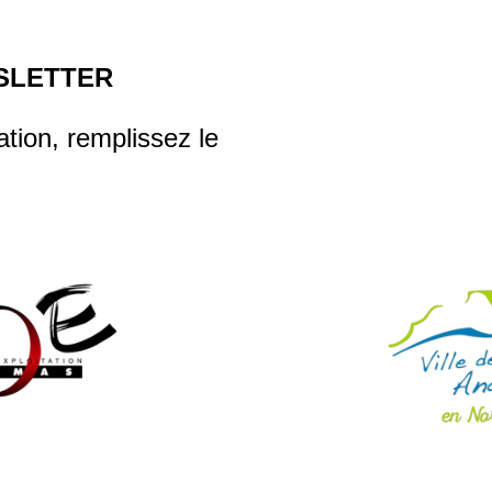
SLETTER
tion, remplissez le