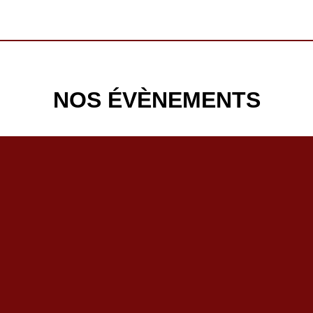
NOS ÉVÈNEMENTS