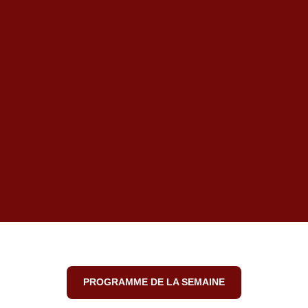
PROGRAMME DE LA SEMAINE