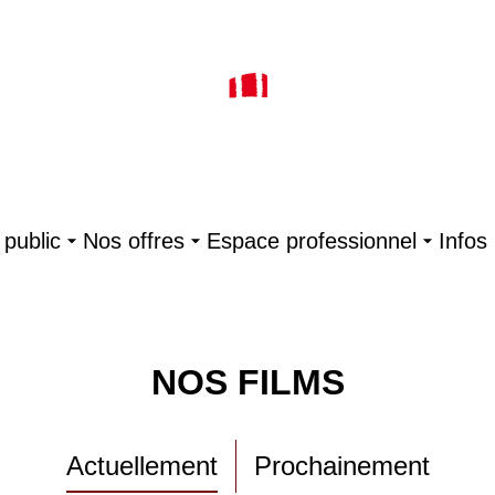
public
Nos offres
Espace professionnel
Infos
NOS FILMS
Actuellement
Prochainement