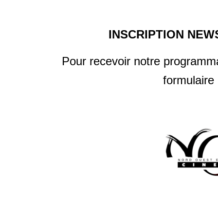
INSCRIPTION NEW
Pour recevoir notre programma
formulaire