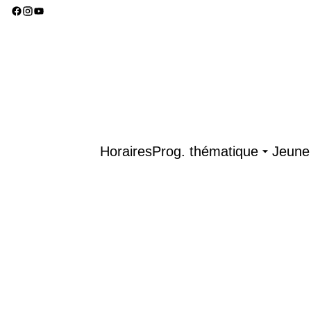
Horaires
Prog. thématique
Jeune 