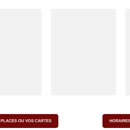
 PLACES OU VOS CARTES
HORAIRE