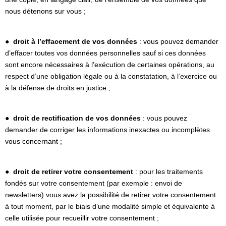
nous détenons sur vous ;
●
droit à l’effacement de vos données
: vous pouvez demander
d’effacer toutes vos données personnelles sauf si ces données
sont encore nécessaires à l’exécution de certaines opérations, au
respect d’une obligation légale ou à la constatation, à l’exercice ou
à la défense de droits en justice ;
●
droit de rectification de vos données
: vous pouvez
demander de corriger les informations inexactes ou incomplètes
vous concernant ;
●
droit de retirer votre consentement
: pour les traitements
fondés sur votre consentement (par exemple : envoi de
newsletters) vous avez la possibilité de retirer votre consentement
à tout moment, par le biais d’une modalité simple et équivalente à
celle utilisée pour recueillir votre consentement ;