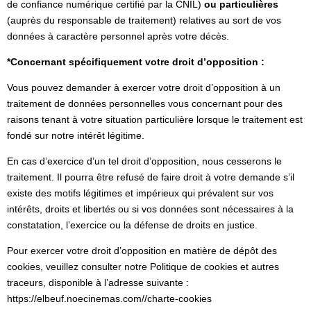
de confiance numérique certifié par la CNIL)
ou particulières
(auprès du responsable de traitement) relatives au sort de vos
données à caractère personnel après votre décès.
*Concernant spécifiquement votre droit d’opposition :
Vous pouvez demander à exercer votre droit d’opposition à un
traitement de données personnelles vous concernant pour des
raisons tenant à votre situation particulière lorsque le traitement est
fondé sur notre intérêt légitime.
En cas d’exercice d’un tel droit d’opposition, nous cesserons le
traitement. Il pourra être refusé de faire droit à votre demande s’il
existe des motifs légitimes et impérieux qui prévalent sur vos
intérêts, droits et libertés ou si vos données sont nécessaires à la
constatation, l’exercice ou la défense de droits en justice.
Pour exercer votre droit d’opposition en matière de dépôt des
cookies, veuillez consulter notre Politique de cookies et autres
traceurs, disponible à l’adresse suivante :
https://elbeuf.noecinemas.com//charte-cookies