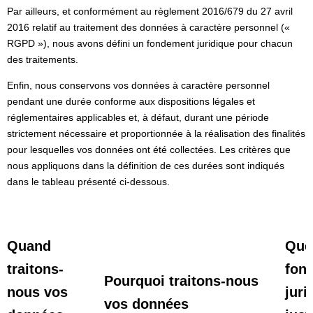
Par ailleurs, et conformément au règlement 2016/679 du 27 avril
2016 relatif au traitement des données à caractère personnel («
RGPD »), nous avons défini un fondement juridique pour chacun
des traitements.
Enfin, nous conservons vos données à caractère personnel
pendant une durée conforme aux dispositions légales et
réglementaires applicables et, à défaut, durant une période
strictement nécessaire et proportionnée à la réalisation des finalités
pour lesquelles vos données ont été collectées. Les critères que
nous appliquons dans la définition de ces durées sont indiqués
dans le tableau présenté ci-dessous.
Quand
Que
traitons-
fon
Pourquoi traitons-nous
nous vos
juri
vos données