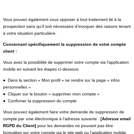
Vous pouvez également vous opposer à tout traitement lié à la
prospection sans qu’il soit nécessaire d’invoquer des raisons tenant
à votre situation particulière.
Concernant spécifiquement la suppression de votre compte
client :
Vous avez la possibilité de supprimer votre compte via l’application
mobile en suivant les étapes ci-dessous:
● Dans la section « Mon profil » se rendre sur la page « infos
personnelles »
● Cliquer sur le bouton « supprimer mon compte »
● Confirmer la suppression du compte
Vous pouvez également faire votre demande de suppression de
compte par voie électronique à l’adresse suivante :
[Adresse email
RGPD du Client]
pour les demandes ne pouvant pas être
formulées sur votre compte via le site web ou l’application mobile.