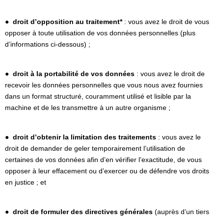
●
droit d’opposition au traitement*
: vous avez le droit de vous
opposer à toute utilisation de vos données personnelles (plus
d’informations ci-dessous) ;
●
droit à la portabilité de vos données
: vous avez le droit de
recevoir les données personnelles que vous nous avez fournies
dans un format structuré, couramment utilisé et lisible par la
machine et de les transmettre à un autre organisme ;
●
droit d’obtenir la limitation des traitements
: vous avez le
droit de demander de geler temporairement l’utilisation de
certaines de vos données afin d’en vérifier l’exactitude, de vous
opposer à leur effacement ou d’exercer ou de défendre vos droits
en justice ; et
●
droit de formuler des directives générales
(auprès d’un tiers