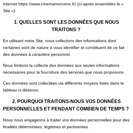
internet https://www.cinemamorcenx.fr/ (ci-après ensembles le «
Site »).
1. QUELLES SONT LES DONNÉES QUE NOUS
TRAITONS ?
En utilisant notre Site, nous collectons des informations dont
certaines sont de nature à vous identifier et constituent de ce fait
des données à caractère personnel.
Nous limitons la collecte des données aux seules informations
nécessaires pour la fourniture des services que nous proposons.
Ces données sont collectées via différents moyens listés dans le
tableau ci-dessous.
2. POURQUOI TRAITONS-NOUS VOS DONNÉES
PERSONNELLES ET PENDANT COMBIEN DE TEMPS ?
Nous nous engageons à traiter vos données personnelles pour des
finalités déterminées, légitimes et pertinentes.