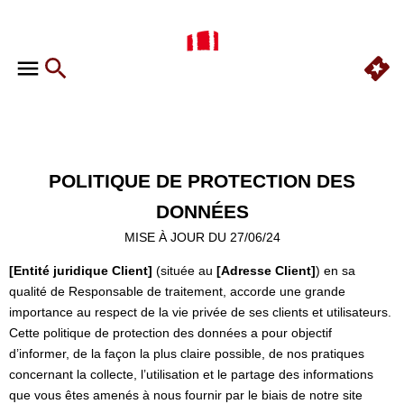
POLITIQUE DE PROTECTION DES
DONNÉES
MISE À JOUR DU 27/06/24
[Entité juridique Client]
(située au
[Adresse Client]
) en sa
qualité de Responsable de traitement, accorde une grande
importance au respect de la vie privée de ses clients et utilisateurs.
Cette politique de protection des données a pour objectif
d’informer, de la façon la plus claire possible, de nos pratiques
concernant la collecte, l’utilisation et le partage des informations
que vous êtes amenés à nous fournir par le biais de notre site