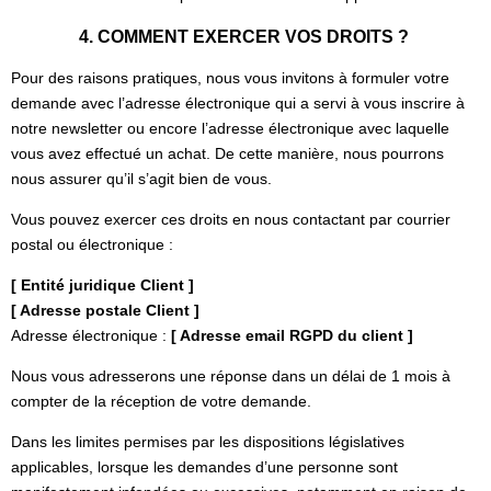
4. COMMENT EXERCER VOS DROITS ?
Pour des raisons pratiques, nous vous invitons à formuler votre
demande avec l’adresse électronique qui a servi à vous inscrire à
notre newsletter ou encore l’adresse électronique avec laquelle
vous avez effectué un achat. De cette manière, nous pourrons
nous assurer qu’il s’agit bien de vous.
Vous pouvez exercer ces droits en nous contactant par courrier
postal ou électronique :
[ Entité juridique Client ]
[ Adresse postale Client ]
Adresse électronique :
[ Adresse email RGPD du client ]
Nous vous adresserons une réponse dans un délai de 1 mois à
compter de la réception de votre demande.
Dans les limites permises par les dispositions législatives
applicables, lorsque les demandes d’une personne sont