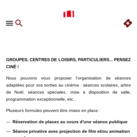
GROUPES, CENTRES DE LOISIRS, PARTICULIERS... PENSEZ
CINÉ !
Nous pouvons vous proposer l'organisation de séances
adaptées pour vos sorties au cinéma : séances scolaires, arbre
de Noël, séances spéciales, mise à disposition de salle,
programmation exceptionnelle, etc...
Plusieurs formules peuvent être mises en place :
Réservation de places au cours d'une séance publique
Séance privative avec projection de film et/ou animation