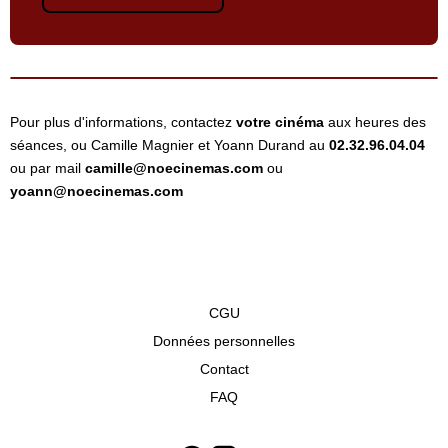
Pour plus d'informations, contactez
votre cinéma
aux heures des
séances, ou Camille Magnier et Yoann Durand au
02.32.96.04.04
ou par mail
camille@noecinemas.com
ou
yoann@noecinemas.com
CGU
Données personnelles
Contact
FAQ