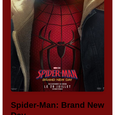
Spider-Man: Brand New