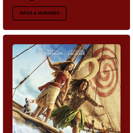
INFOS & HORAIRES