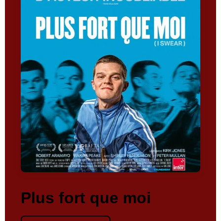
Plus fort que moi