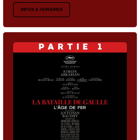
INFOS & HORAIRES