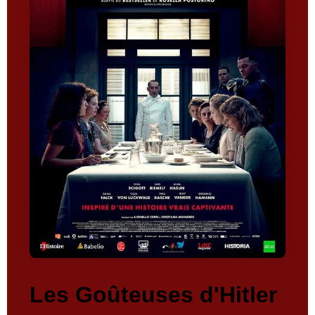
Les Goûteuses d'Hitler