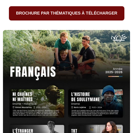
BROCHURE PAR THÉMATIQUES À TÉLÉCHARGER