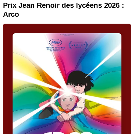
Prix Jean Renoir des lycéens 2026 :
Arco