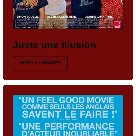
Juste une illusion
INFOS & HORAIRES