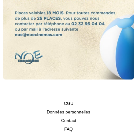
CGU
Données personnelles
Contact
FAQ