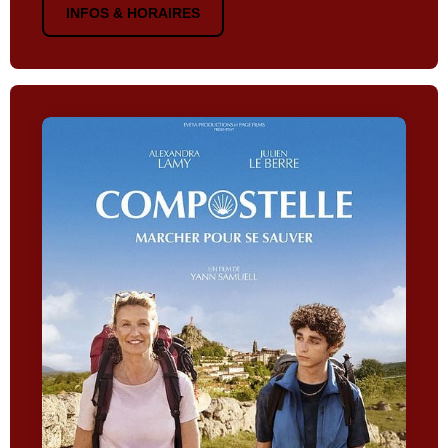
INFOS & HORAIRES