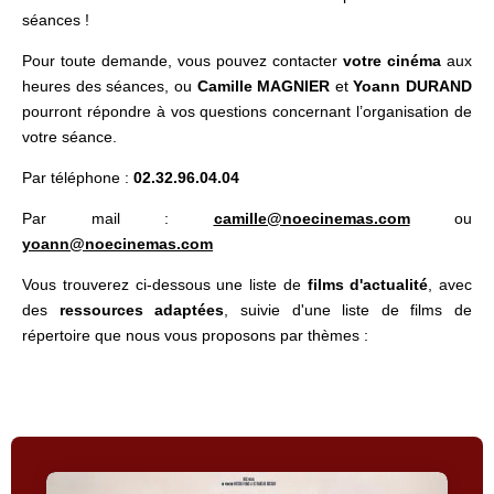
séances !
Pour toute demande, vous pouvez contacter
votre cinéma
aux
heures des séances, ou
Camille MAGNIER
et
Yoann DURAND
pourront répondre à vos questions concernant l’organisation de
votre séance.
Par téléphone :
02.32.96.04.04
Par mail :
camille@noecinemas.com
ou
yoann@noecinemas.com
Vous trouverez ci-dessous une liste de
films d'actualité
, avec
des
ressources adaptées
, suivie d'une liste de films de
répertoire que nous vous proposons par thèmes :