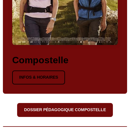
Compostelle
INFOS & HORAIRES
DOSSIER PÉDAGOGIQUE COMPOSTELLE