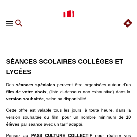
SÉANCES SCOLAIRES COLLÈGES ET
LYCÉES
Des
séances spéciales
peuvent être organisées autour d’un
film de votre choix
, (liste ci-dessous non exhaustive) dans la
version souhaitée
, selon sa disponibilité.
Cette offre est valable tous les jours, à toute heure, dans la
version souhaitée du film, pour un nombre minimum de
10
élèves
par séance avec un tarif adapté.
Pensez au
PASS CULTURE COLLECTIF
pour réaliser vos